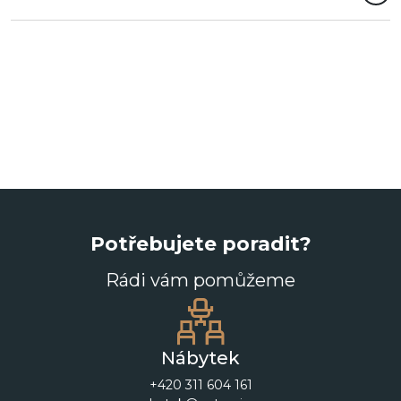
Potřebujete poradit?
Rádi vám pomůžeme
Nábytek
+420 311 604 161