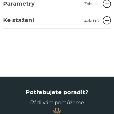
Parametry
Zobrazit
Ke stažení
Zobrazit
Potřebujete poradit?
Rádi vám pomůžeme