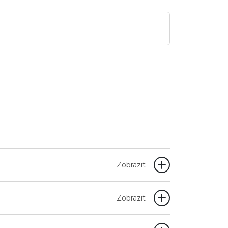
Zobrazit
Zobrazit