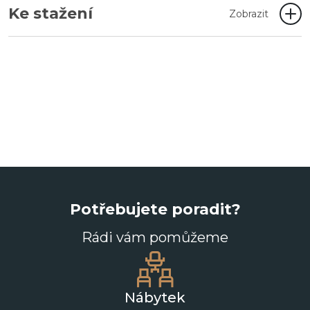
Ke stažení
Zobrazit
Potřebujete poradit?
Rádi vám pomůžeme
Nábytek