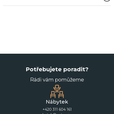
Potřebujete poradit?
Rádi vám pomůžeme
Nábytek
+420 311 604 161