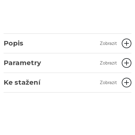
Popis
Zobrazit
Parametry
Zobrazit
Ke stažení
Zobrazit