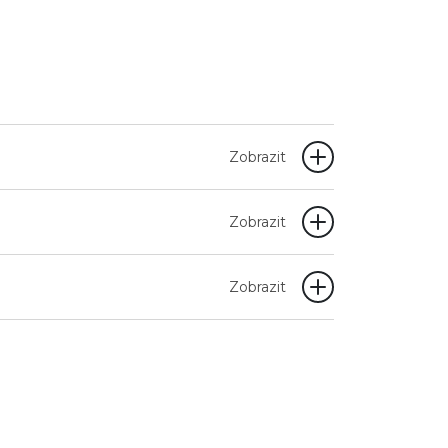
Zobrazit
Zobrazit
Zobrazit