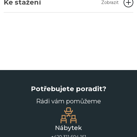
Ke stažení
Zobrazit
Potřebujete poradit?
Rádi vám pomůžeme
Nábytek