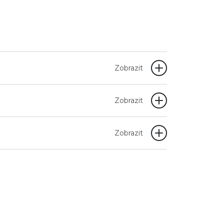
Zobrazit
Zobrazit
Zobrazit