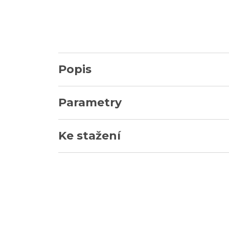
Popis
Parametry
Ke stažení