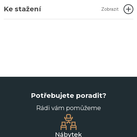
Ke stažení
Zobrazit
Potřebujete poradit?
Rádi vám pomůžeme
Nábytek