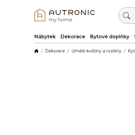
Nábytek
Dekorace
Bytové doplňky
Dekorace
Umělé květiny a rostliny
Kyt