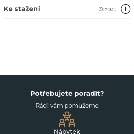
Ke stažení
Zobrazit
Potřebujete poradit?
Rádi vám pomůžeme
Nábytek