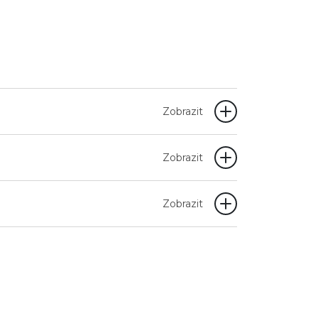
Zobrazit
Zobrazit
Zobrazit