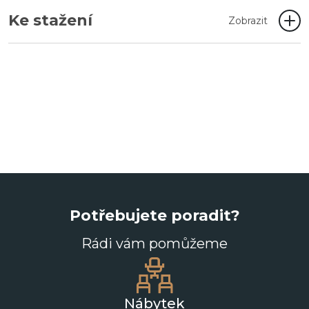
Ke stažení
Zobrazit
Potřebujete poradit?
Rádi vám pomůžeme
Nábytek