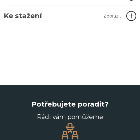
Ke stažení
Zobrazit
Potřebujete poradit?
Rádi vám pomůžeme