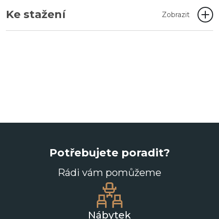
Ke stažení
Zobrazit
Potřebujete poradit?
Rádi vám pomůžeme
Nábytek