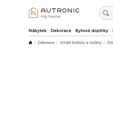
Nábytek
Dekorace
Bytové doplňky
Dekorace
Umělé květiny a rostliny
Zel