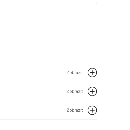
Zobrazit
Zobrazit
Zobrazit