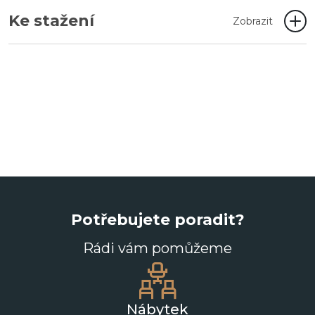
Ke stažení
Zobrazit
Potřebujete poradit?
Rádi vám pomůžeme
Nábytek