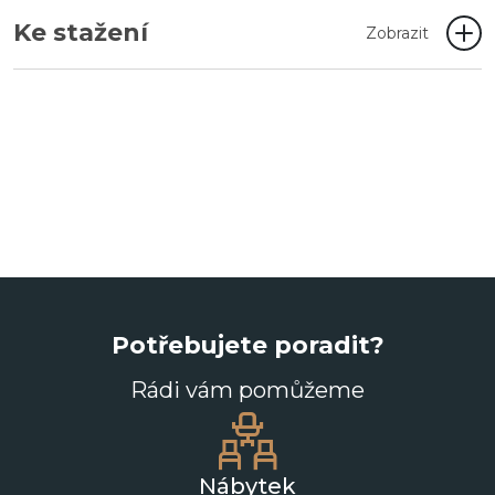
Ke stažení
Zobrazit
Potřebujete poradit?
Rádi vám pomůžeme
Nábytek