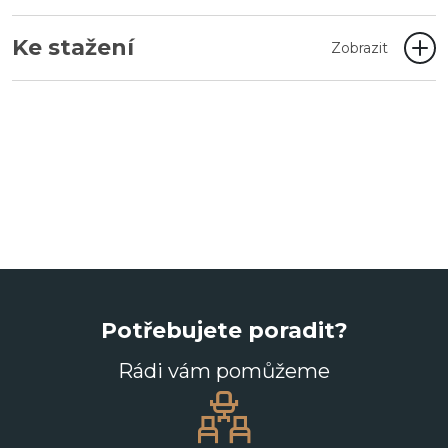
Ke stažení
Zobrazit
Potřebujete poradit?
Rádi vám pomůžeme