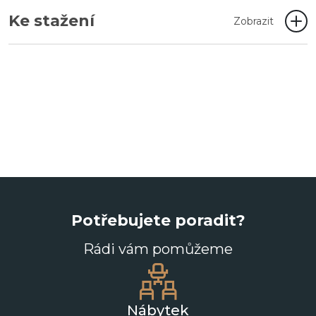
Ke stažení
Zobrazit
Potřebujete poradit?
Rádi vám pomůžeme
Nábytek