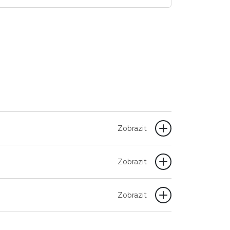
Zobrazit
Zobrazit
Zobrazit