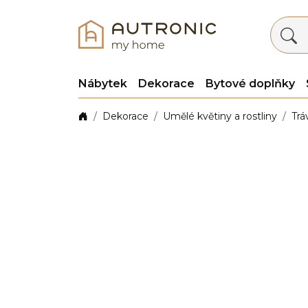
Nábytek
Dekorace
Bytové doplňky
Dekorace
Umělé květiny a rostliny
Trá