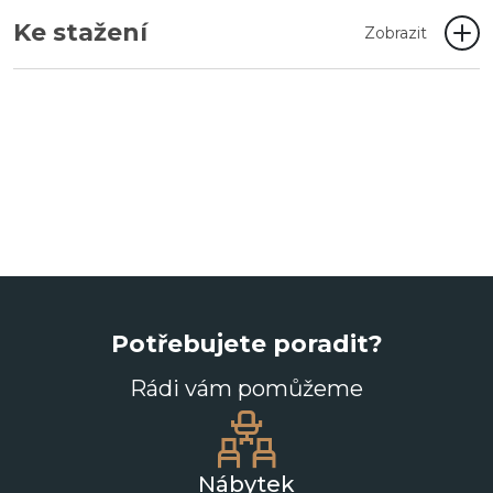
Ke stažení
Zobrazit
Potřebujete poradit?
Rádi vám pomůžeme
Nábytek