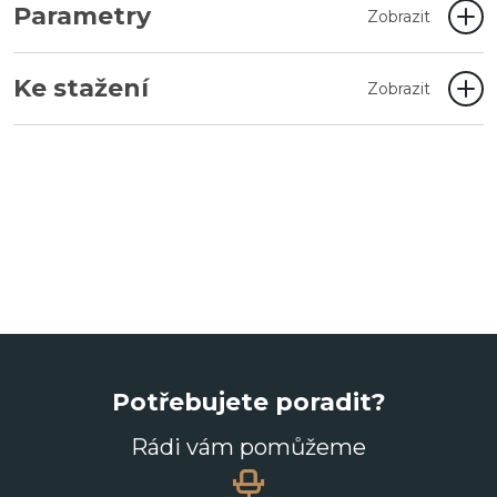
Parametry
Zobrazit
Ke stažení
Zobrazit
Potřebujete poradit?
Rádi vám pomůžeme