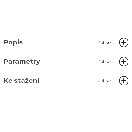
Popis
Zobrazit
Parametry
Zobrazit
Ke stažení
Zobrazit