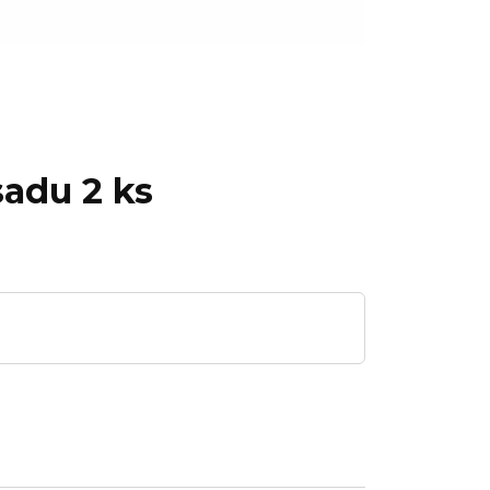
sadu 2 ks