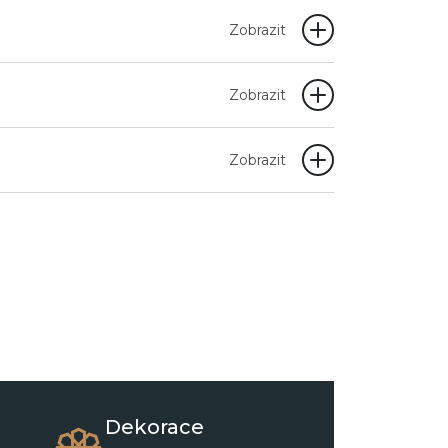
Zobrazit
Zobrazit
Zobrazit
Dekorace