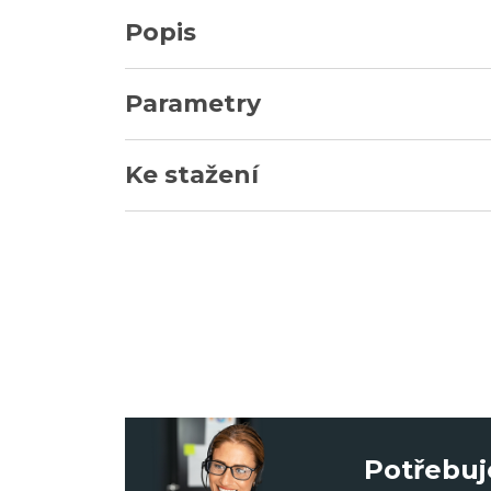
Popis
Parametry
Ke stažení
Potřebuj