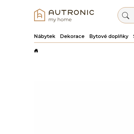
Nábytek
Dekorace
Bytové doplňky