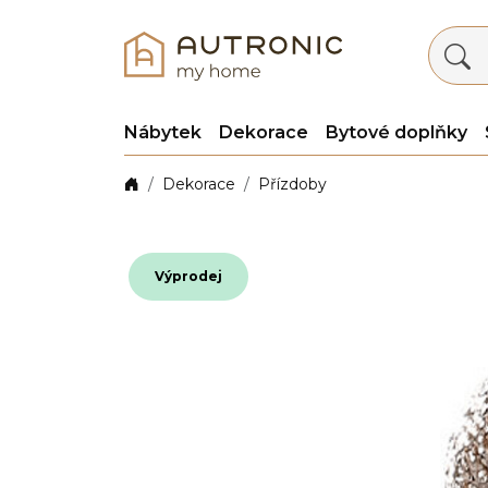
Nábytek
Dekorace
Bytové doplňky
Dekorace
Přízdoby
Výprodej