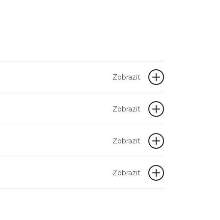
Zobrazit
Zobrazit
Zobrazit
Zobrazit