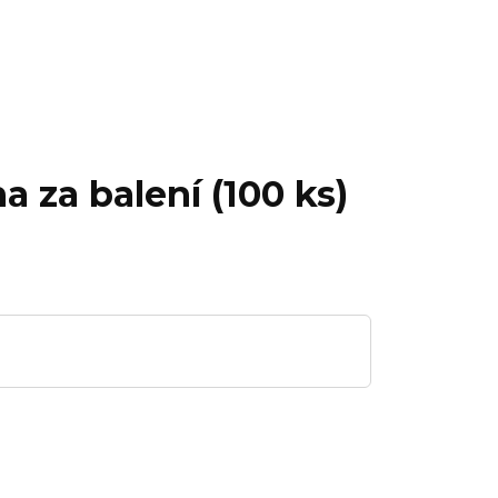
 za balení (100 ks)