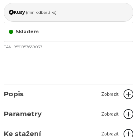
Kusy
(min. odběr 3 ks)
Skladem
EAN: 8591957639037
Popis
Zobrazit
Parametry
Zobrazit
Ke stažení
Zobrazit