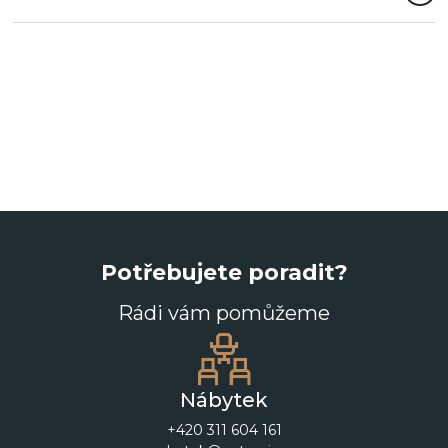
Potřebujete poradit?
Rádi vám pomůžeme
Nábytek
+420 311 604 161