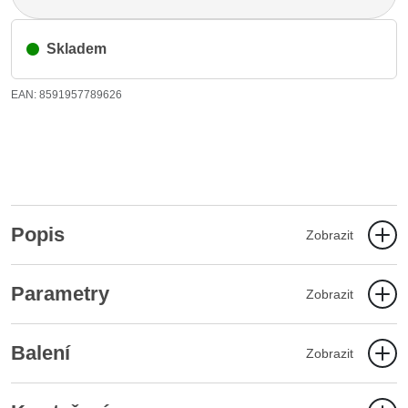
Skladem
EAN: 8591957789626
Popis
Zobrazit
Parametry
Zobrazit
Balení
Zobrazit