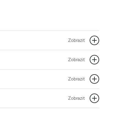
Zobrazit
Zobrazit
Zobrazit
Zobrazit