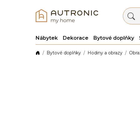
Nábytek
Dekorace
Bytové doplňky
Bytové doplňky
Hodiny a obrazy
Obra