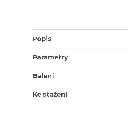
Popis
Parametry
Balení
Ke stažení