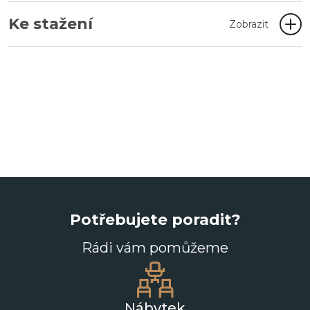
Ke stažení
Zobrazit
Potřebujete poradit?
Rádi vám pomůžeme
Nábytek