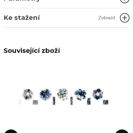
Ke stažení
Zobrazit
Související zboží