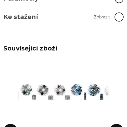
Ke stažení
Zobrazit
Související zboží