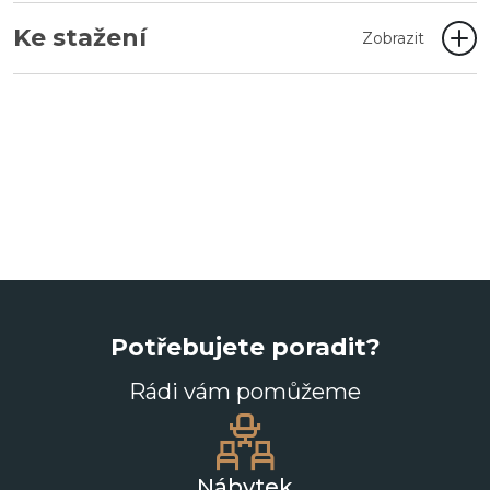
Ke stažení
Zobrazit
Potřebujete poradit?
Rádi vám pomůžeme
Nábytek