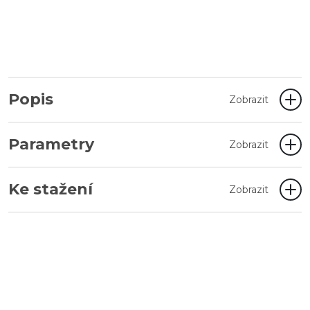
Popis
Zobrazit
Parametry
Zobrazit
Ke stažení
Zobrazit