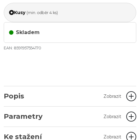
Kusy
(min. odběr 4 ks)
Skladem
EAN: 8591957554170
Popis
Zobrazit
Parametry
Zobrazit
Ke stažení
Zobrazit