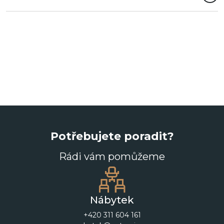
Potřebujete poradit?
Rádi vám pomůžeme
Nábytek
+420 311 604 161