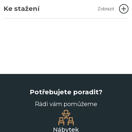
Ke stažení
Zobrazit
Potřebujete poradit?
Rádi vám pomůžeme
Nábytek