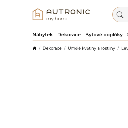
Nábytek
Dekorace
Bytové doplňky
Dekorace
Umělé květiny a rostliny
Lev