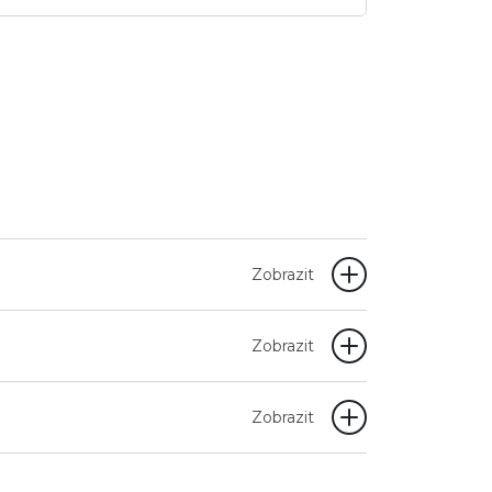
Zobrazit
Zobrazit
Zobrazit