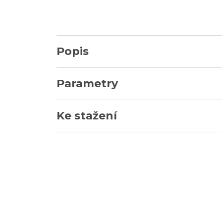
Popis
Parametry
Ke stažení