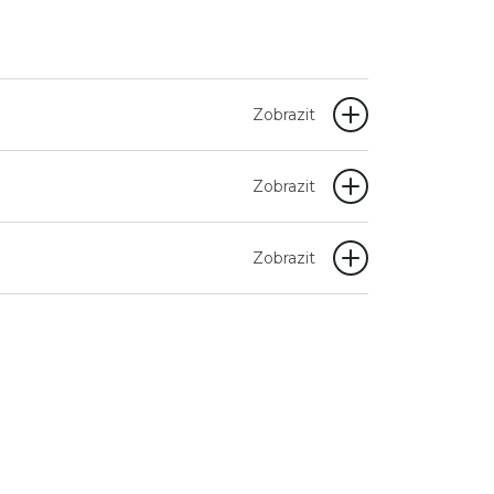
Zobrazit
Zobrazit
Zobrazit