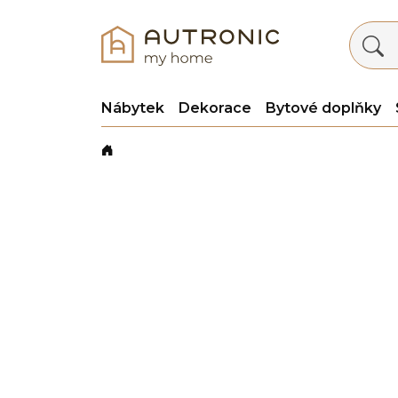
Nábytek
Dekorace
Bytové doplňky