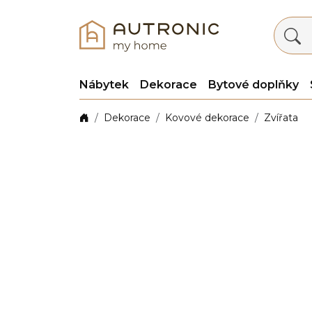
Nábytek
Dekorace
Bytové doplňky
Dekorace
Kovové dekorace
Zvířata