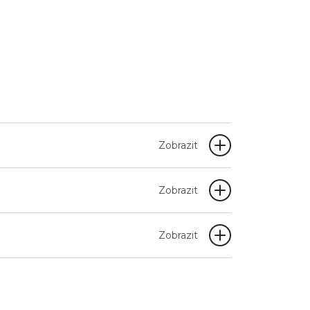
Zobrazit
Zobrazit
Zobrazit