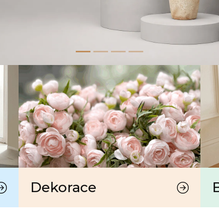
Dekorace