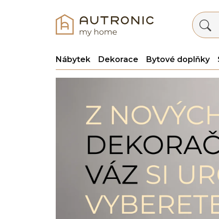
Nábytek
Dekorace
Bytové doplňky