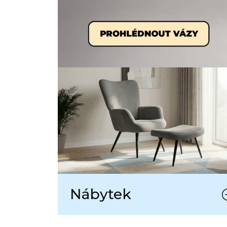
Nábytek