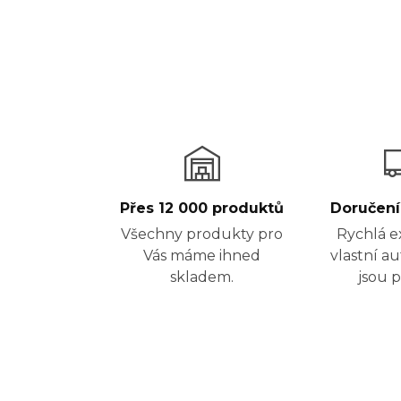
Přes 12 000 produktů
Doručení
Všechny produkty pro
Rychlá e
Vás máme ihned
vlastní a
skladem.
jsou p