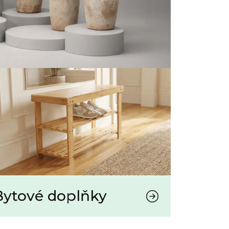
Bytové doplňky