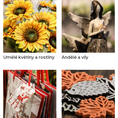
Umělé květiny a rostliny
Andělé a víly