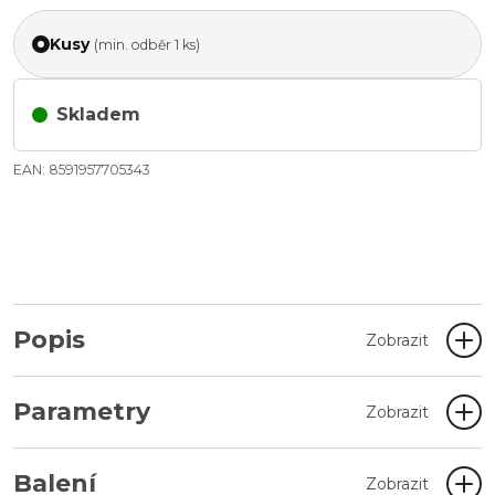
Kusy
(min. odběr 1 ks)
Skladem
EAN: 8591957705343
Popis
Zobrazit
Parametry
Zobrazit
Balení
Zobrazit