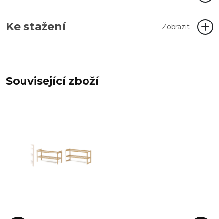
Ke stažení
Zobrazit
Související zboží