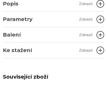
Popis
Zobrazit
Parametry
Zobrazit
Balení
Zobrazit
Ke stažení
Zobrazit
Související zboží