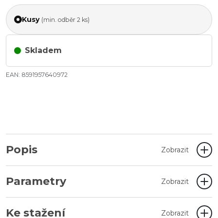
Kusy
(min. odběr 2 ks)
Skladem
EAN: 8591957640972
Popis
Zobrazit
Parametry
Zobrazit
Ke stažení
Zobrazit