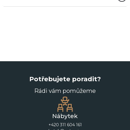
Potřebujete poradit?
Rádi vám pomůžeme
Nábytek
+420 311 604 161