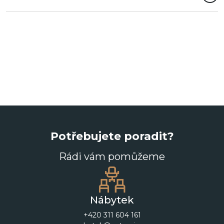
Potřebujete poradit?
Rádi vám pomůžeme
Nábytek
+420 311 604 161