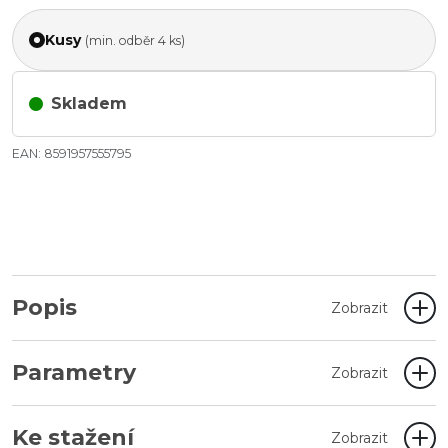
Kusy
(min. odběr 4 ks)
Skladem
EAN: 8591957555795
Popis
Zobrazit
Parametry
Zobrazit
Ke stažení
Zobrazit