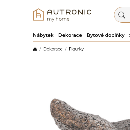
Nábytek
Dekorace
Bytové doplňky
Dekorace
Figurky