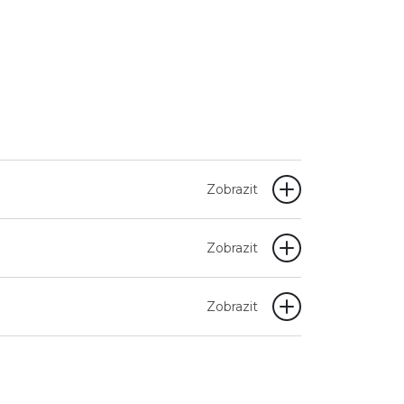
Zobrazit
Zobrazit
Zobrazit