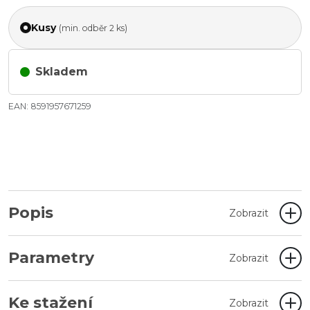
Kusy
(min. odběr 2 ks)
Skladem
EAN: 8591957671259
Popis
Zobrazit
Parametry
Zobrazit
Ke stažení
Zobrazit