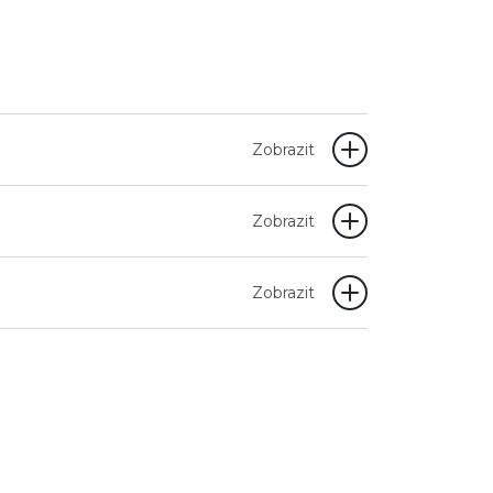
Zobrazit
Zobrazit
Zobrazit