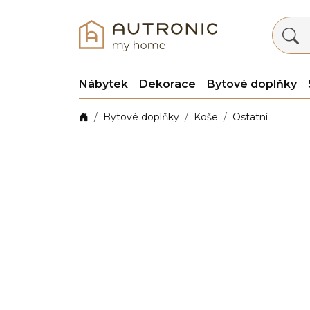
Nábytek
Dekorace
Bytové doplňky
Bytové doplňky
Koše
Ostatní