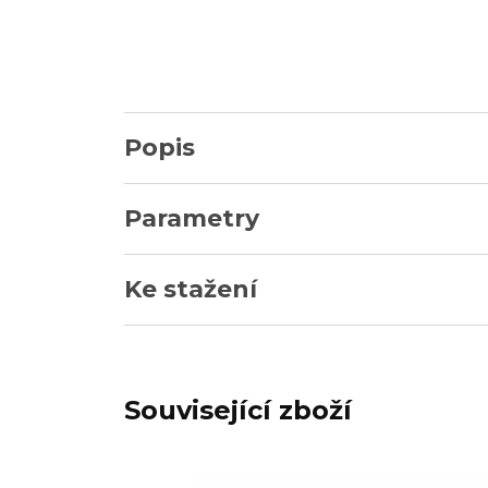
Popis
Parametry
Ke stažení
Související zboží