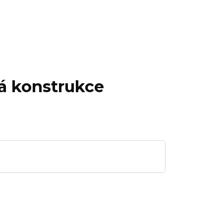
ná konstrukce