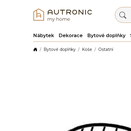
Nábytek
Dekorace
Bytové doplňky
Bytové doplňky
Koše
Ostatní