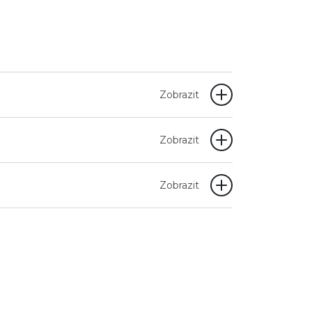
Zobrazit
Zobrazit
Zobrazit