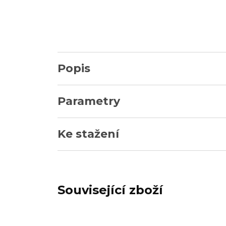
Popis
Parametry
Ke stažení
Související zboží